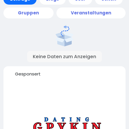
Gruppen
Veranstaltungen
Keine Daten zum Anzeigen
Gesponsert