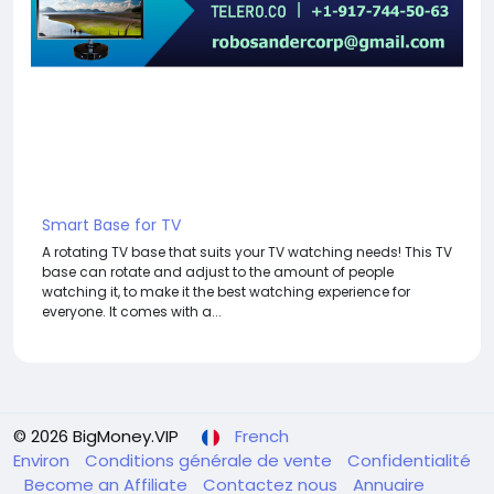
Smart Base for TV
A rotating TV base that suits your TV watching needs! This TV
base can rotate and adjust to the amount of people
watching it, to make it the best watching experience for
everyone. It comes with a...
© 2026 BigMoney.VIP
French
Environ
Conditions générale de vente
Confidentialité
Become an Affiliate
Contactez nous
Annuaire