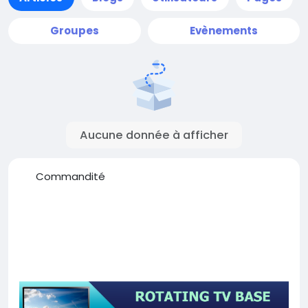
Groupes
Evènements
Aucune donnée à afficher
Commandité