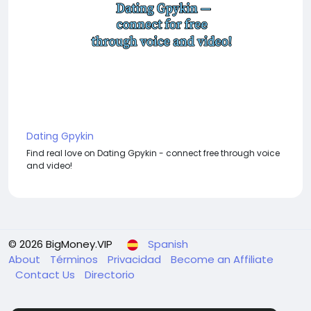
Dating Gpykin
Find real love on Dating Gpykin - connect free through voice
and video!
© 2026 BigMoney.VIP
Spanish
About
Términos
Privacidad
Become an Affiliate
Contact Us
Directorio