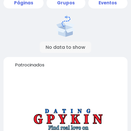
Páginas
Grupos
Eventos
No data to show
Patrocinados