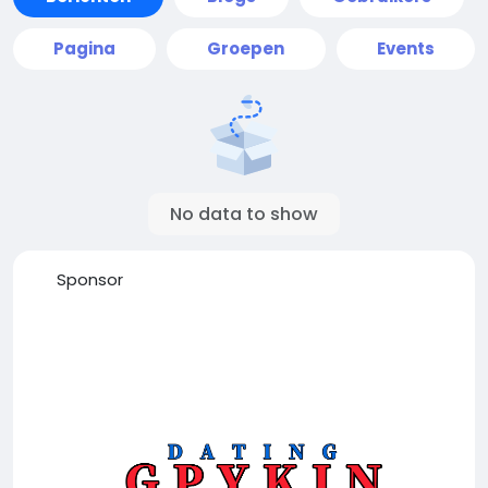
Pagina
Groepen
Events
No data to show
Sponsor