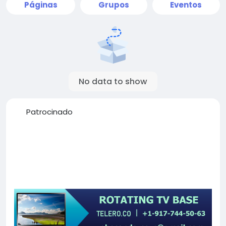
Páginas
Grupos
Eventos
No data to show
Patrocinado