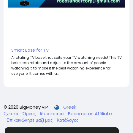
Smart Base for TV
A rotating TV base that suits your TV watching needs! This TV
base can rotate and adjust to the amount of people
watching it, to make it the best watching experience for
everyone. It comes with a...
© 2026 BigMoney.VIP
Greek
Σχετικά
Όρους
Ιδιωτικότητα
Become an Affiliate
Επικοινώνησε μαζί μας
Κατάλογος