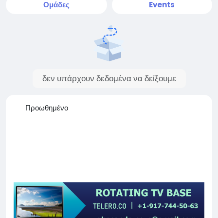
Ομάδες
Events
δεν υπάρχουν δεδομένα να δείξουμε
Προωθημένο