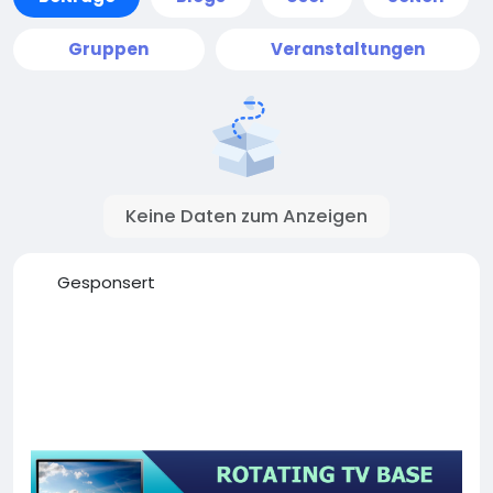
Gruppen
Veranstaltungen
Keine Daten zum Anzeigen
Gesponsert