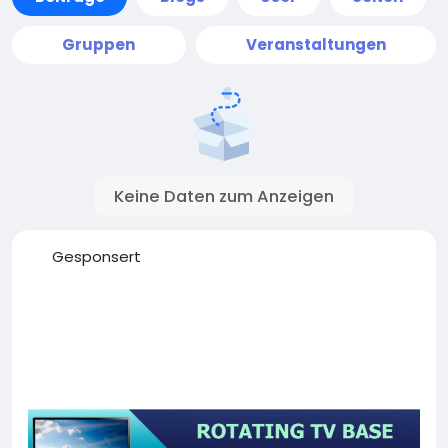
Gruppen
Veranstaltungen
Keine Daten zum Anzeigen
Gesponsert