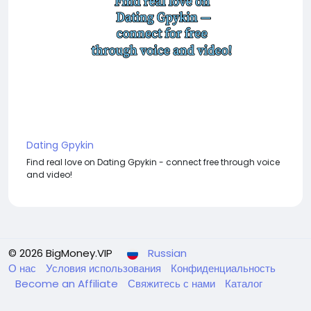
Dating Gpykin
Find real love on Dating Gpykin - connect free through voice
and video!
© 2026 BigMoney.VIP
Russian
О нас
Условия использования
Конфиденциальность
Become an Affiliate
Свяжитесь с нами
Каталог