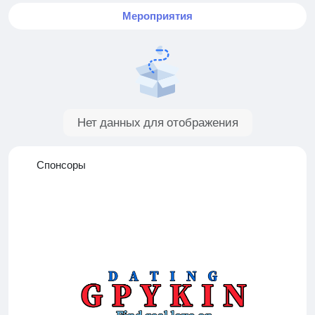
Мероприятия
Нет данных для отображения
Спонсоры