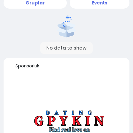
Gruplar
Events
No data to show
Sponsorluk