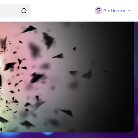
Participar