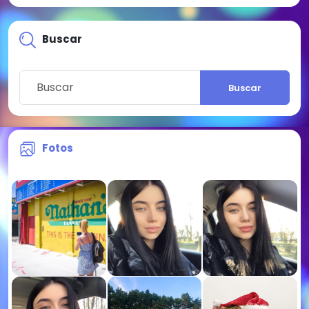
Buscar
Buscar
Fotos