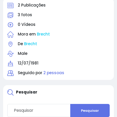
2 Publicações
3 fotos
0 Vídeos
Mora em
Brecht
De
Brecht
Male
12/07/1981
Seguido por
2 pessoas
Pesquisar
Pesquisar