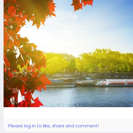
Please log in to like, share and comment!