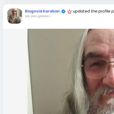
updated the profile p
Blagovid Karaban
één jaar geleden
-