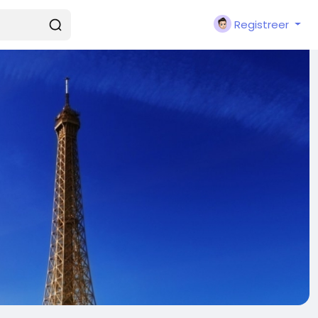
Registreer