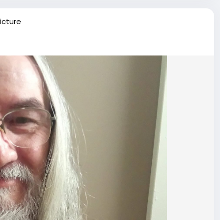
icture