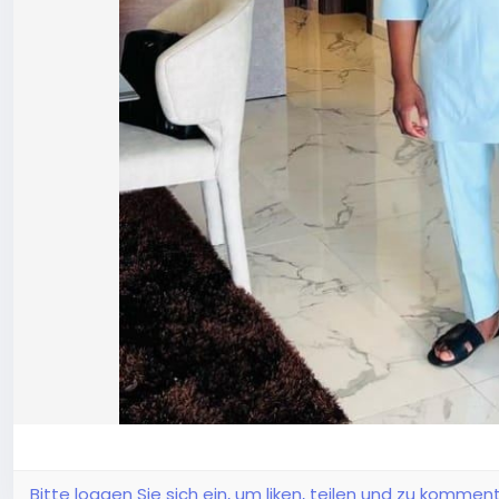
Bitte loggen Sie sich ein, um liken, teilen und zu komment