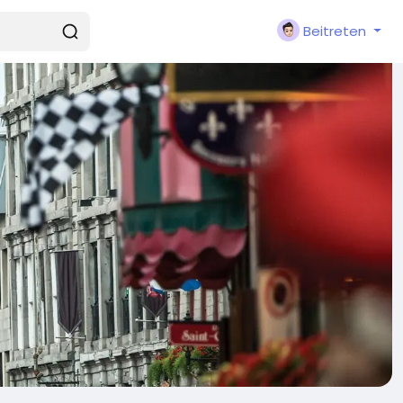
Beitreten