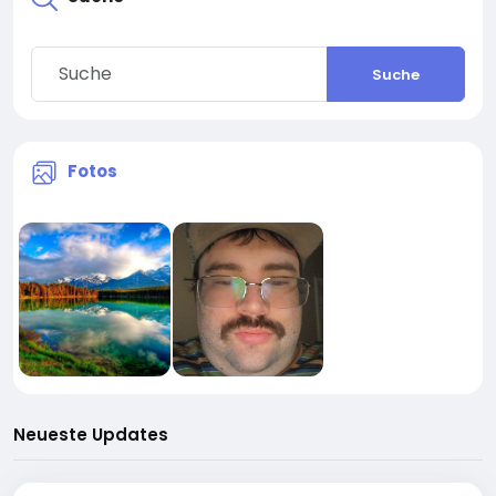
Suche
Fotos
Neueste Updates