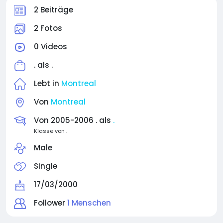
2 Beiträge
2 Fotos
0 Videos
. als
.
Lebt in
Montreal
Von
Montreal
Von 2005-2006 . als
.
Klasse von .
Male
Single
17/03/2000
Follower
1 Menschen