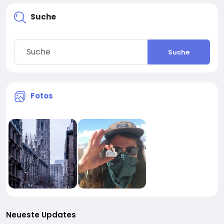
Suche
Suche
Fotos
Neueste Updates