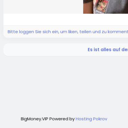
Bitte loggen Sie sich ein, um liken, teilen und zu komment
Es ist alles auf 
BigMoney.VIP Powered by
Hosting Pokrov