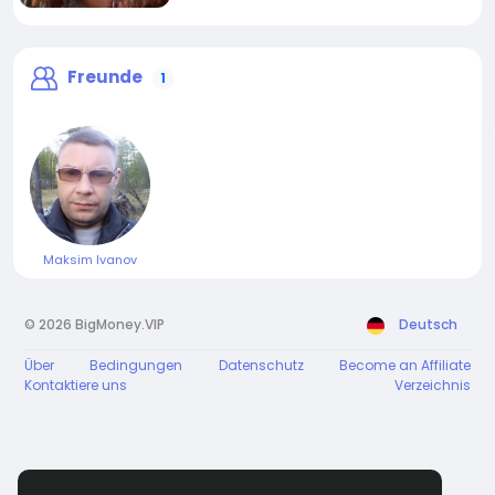
Freunde
1
Maksim Ivanov
© 2026 BigMoney.VIP
Deutsch
Über
Bedingungen
Datenschutz
Become an Affiliate
Kontaktiere uns
Verzeichnis