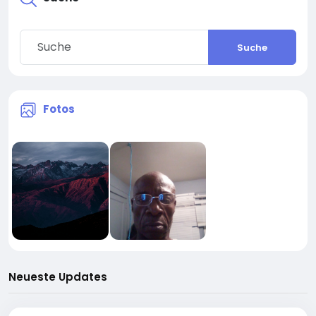
Suche
Fotos
Neueste Updates