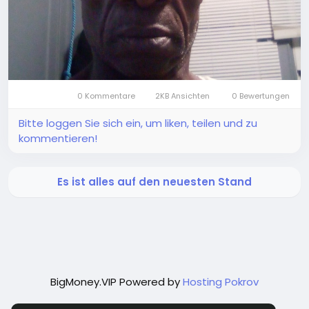
0 Kommentare
2KB Ansichten
0 Bewertungen
Bitte loggen Sie sich ein, um liken, teilen und zu
kommentieren!
Es ist alles auf den neuesten Stand
BigMoney.VIP Powered by
Hosting Pokrov