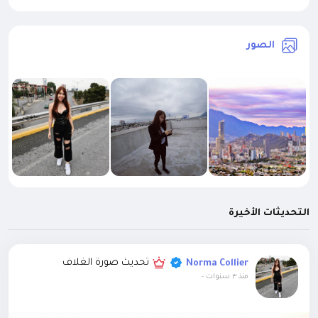
الصور
التحديثات الأخيرة
تحديث صورة الغلاف
Norma Collier
منذ ٣ سنوات
-