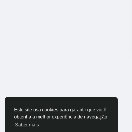
Este site usa cookies para garantir que você
obtenha a melhor experiência de navegação
Saber mais