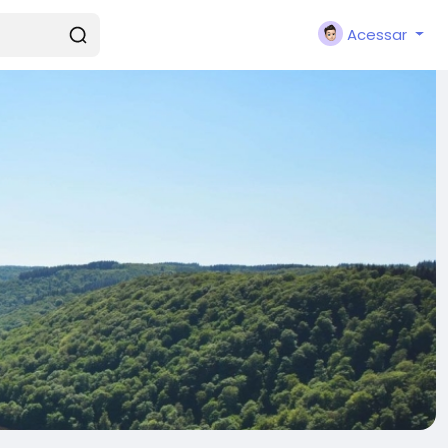
Acessar