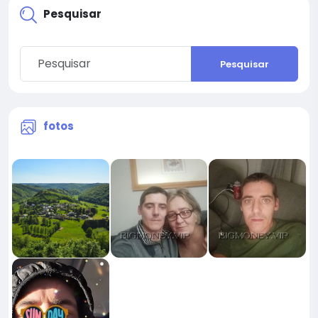
Pesquisar
Pesquisar
fotos