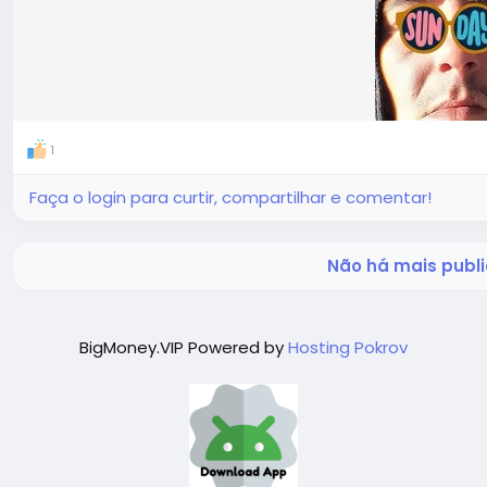
1
Faça o login para curtir, compartilhar e comentar!
Não há mais publi
BigMoney.VIP Powered by
Hosting Pokrov