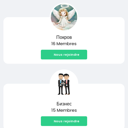
Покров
16 Membres
Nous rejoindre
Бизнес
15 Membres
Nous rejoindre