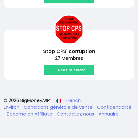
Stop CPS' corruption
27 Membres
Nous rejoindre
© 2026 BigMoney.VIP
French
Environ
Conditions générale de vente
Confidentialité
Become an Affiliate
Contactez nous
Annuaire