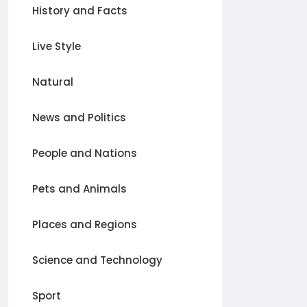
History and Facts
Live Style
Natural
News and Politics
People and Nations
Pets and Animals
Places and Regions
Science and Technology
Sport