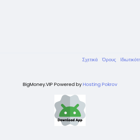
Σχετικά
Όρους
Ιδιωτικό
BigMoney.VIP Powered by
Hosting Pokrov