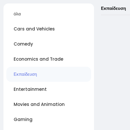
Εκπαίδευση
όλα
Cars and Vehicles
Comedy
Economics and Trade
Εκπαίδευση
Entertainment
Movies and Animation
Gaming