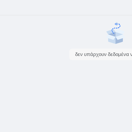
δεν υπάρχουν δεδομένα ν