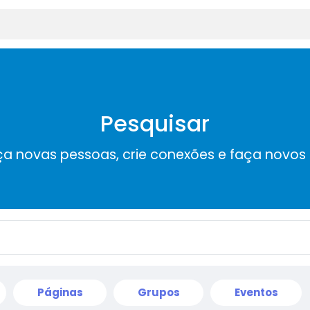
Pesquisar
a novas pessoas, crie conexões e faça novos
Páginas
Grupos
Eventos