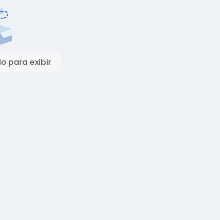
 para exibir