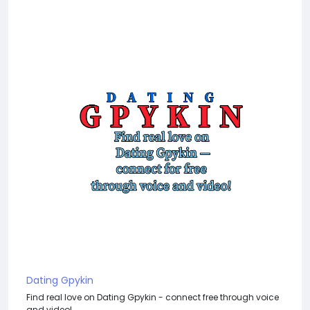
Dating Gpykin
Find real love on Dating Gpykin - connect free through voice
and video!