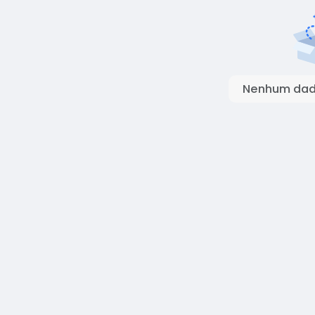
Nenhum dado