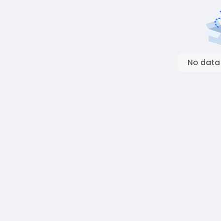
No data