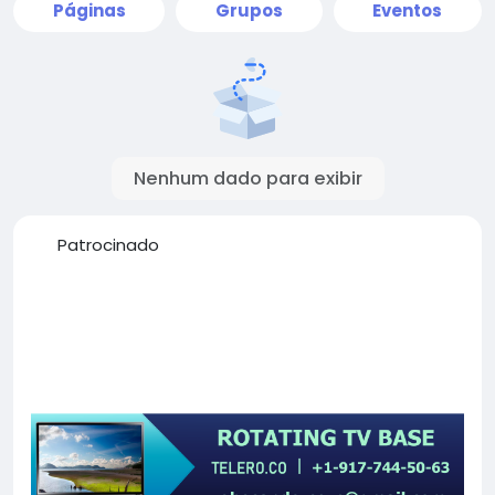
Páginas
Grupos
Eventos
Nenhum dado para exibir
Patrocinado