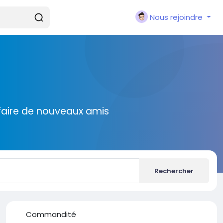
Nous rejoindre
faire de nouveaux amis
Rechercher
Commandité