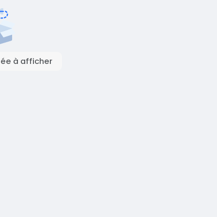
e à afficher