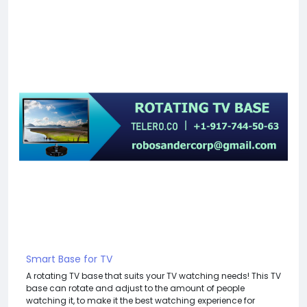
Smart Base for TV
A rotating TV base that suits your TV watching needs! This TV
base can rotate and adjust to the amount of people
watching it, to make it the best watching experience for