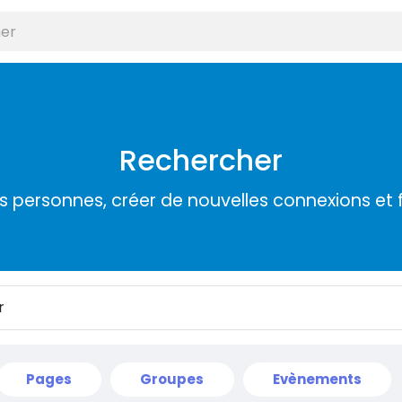
Rechercher
s personnes, créer de nouvelles connexions et 
Pages
Groupes
Evènements