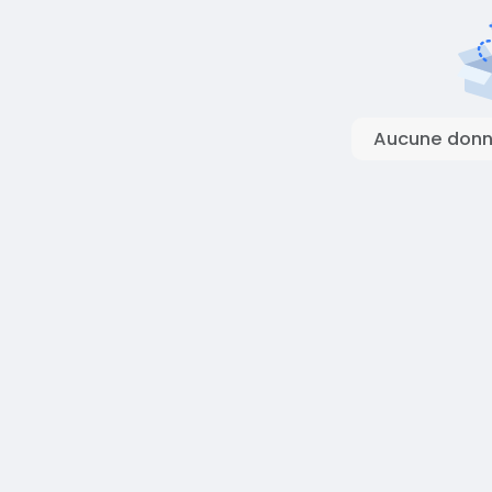
Aucune donné