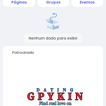
Páginas
Grupos
Eventos
Nenhum dado para exibir
Patrocinado