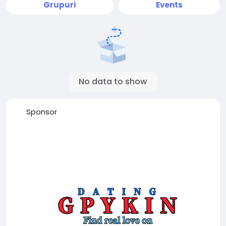
Grupuri
Events
No data to show
Sponsor