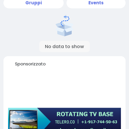
Gruppi
Events
No data to show
Sponsorizzato