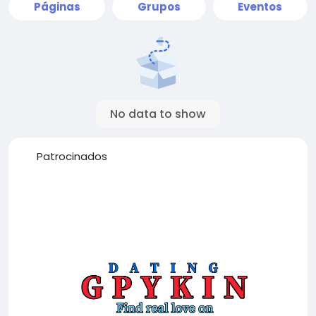
Páginas
Grupos
Eventos
No data to show
Patrocinados