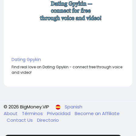
Dating Gpykin
Find real love on Dating Gpykin - connect free through voice
and video!
© 2026 BigMoney.VIP
Spanish
About
Términos
Privacidad
Become an Affiliate
Contact Us
Directorio