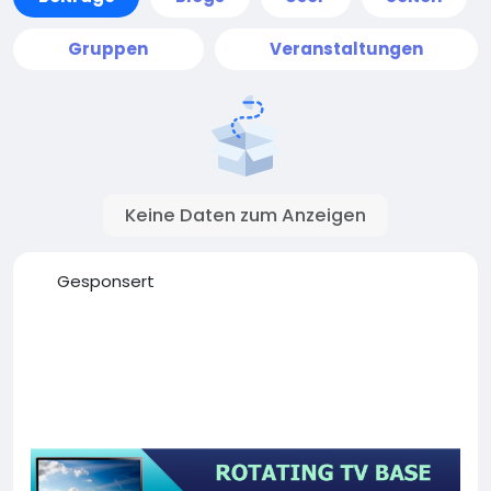
Gruppen
Veranstaltungen
Keine Daten zum Anzeigen
Gesponsert