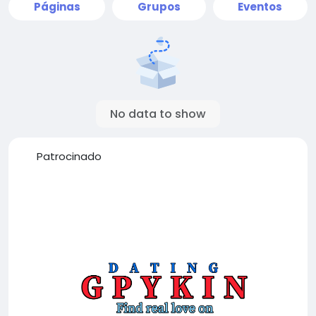
Páginas
Grupos
Eventos
No data to show
Patrocinado