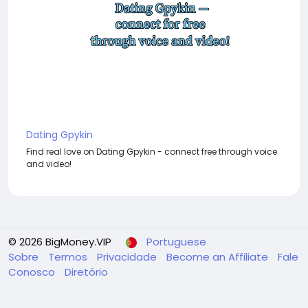
Dating Gpykin
Find real love on Dating Gpykin - connect free through voice
and video!
© 2026 BigMoney.VIP
Portuguese
Sobre
Termos
Privacidade
Become an Affiliate
Fale
Conosco
Diretório