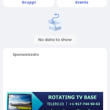
Gruppi
Events
No data to show
Sponsorizzato