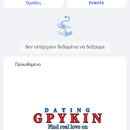
Ομάδες
Events
δεν υπάρχουν δεδομένα να δείξουμε
Προωθημένο