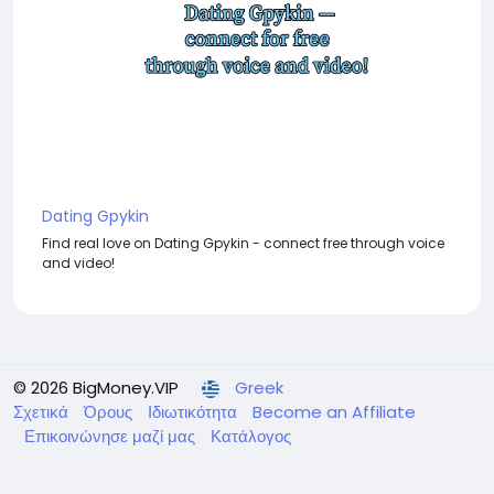
Dating Gpykin
Find real love on Dating Gpykin - connect free through voice
and video!
© 2026 BigMoney.VIP
Greek
Σχετικά
Όρους
Ιδιωτικότητα
Become an Affiliate
Επικοινώνησε μαζί μας
Κατάλογος