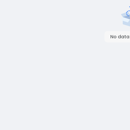
No data