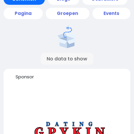
Pagina
Groepen
Events
No data to show
Sponsor