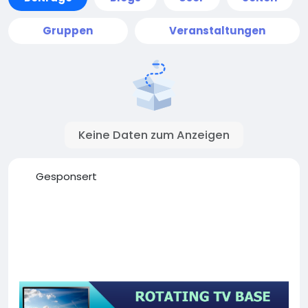
Gruppen
Veranstaltungen
Keine Daten zum Anzeigen
Gesponsert