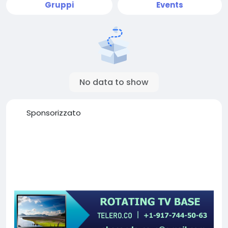
Gruppi
Events
No data to show
Sponsorizzato