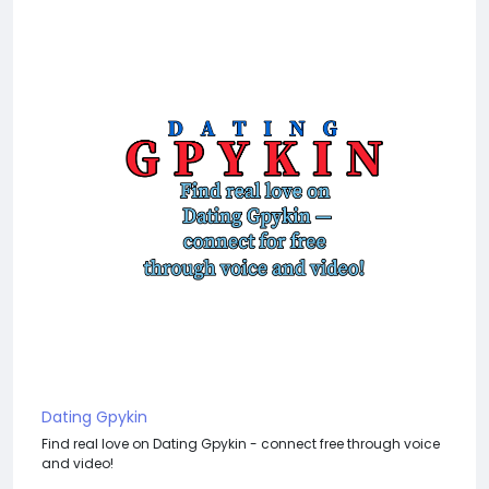
Dating Gpykin
Find real love on Dating Gpykin - connect free through voice
and video!