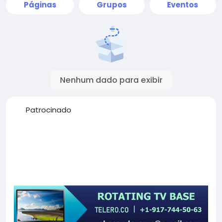
Páginas
Grupos
Eventos
Nenhum dado para exibir
Patrocinado