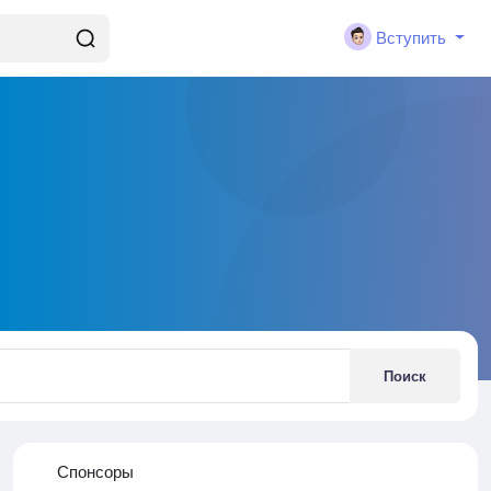
Вступить
Поиск
Спонсоры