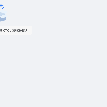
я отображения