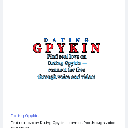
Dating Gpykin
Find real love on Dating Gpykin - connect free through voice
and video!