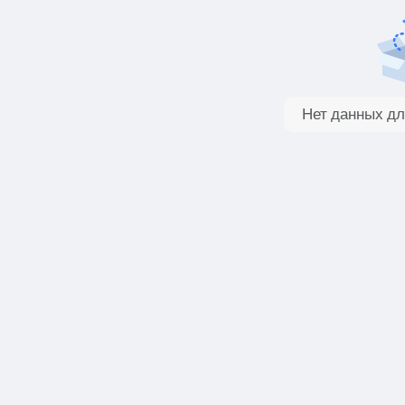
Нет данных дл