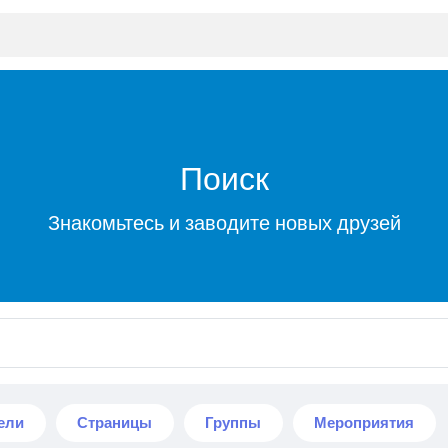
Поиск
Знакомьтесь и заводите новых друзей
ели
Страницы
Группы
Мероприятия