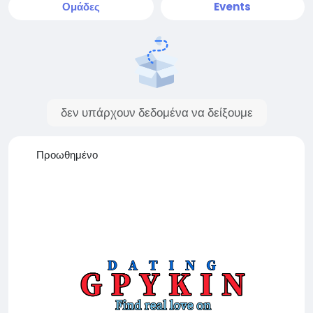
Ομάδες
Events
δεν υπάρχουν δεδομένα να δείξουμε
Προωθημένο