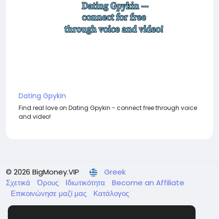
Dating Gpykin
Find real love on Dating Gpykin - connect free through voice
and video!
© 2026 BigMoney.VIP
Greek
Σχετικά
Όρους
Ιδιωτικότητα
Become an Affiliate
Επικοινώνησε μαζί μας
Κατάλογος