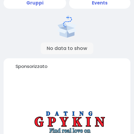
Gruppi
Events
No data to show
Sponsorizzato