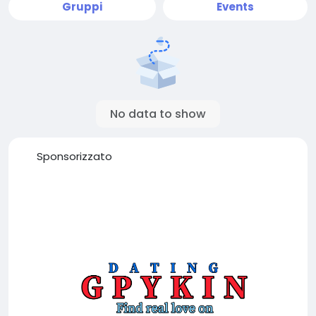
Gruppi
Events
No data to show
Sponsorizzato