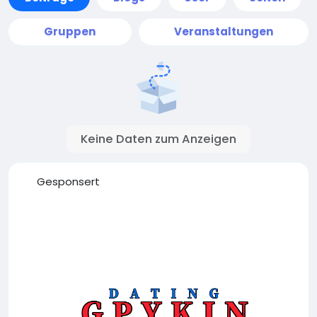
Gruppen
Veranstaltungen
Keine Daten zum Anzeigen
Gesponsert