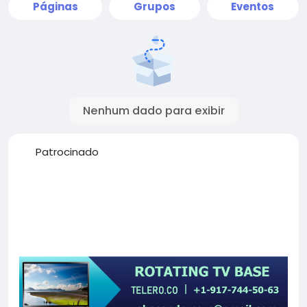
Páginas
Grupos
Eventos
Nenhum dado para exibir
Patrocinado