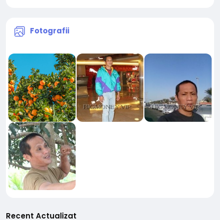
Fotografii
Recent Actualizat