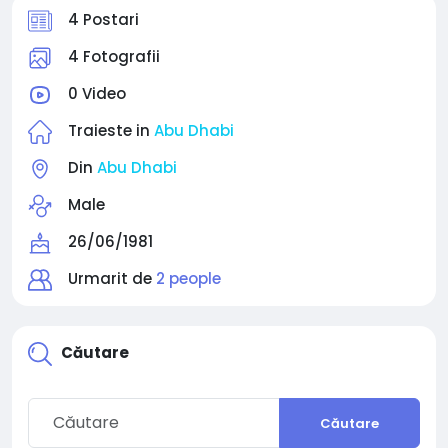
4 Postari
4 Fotografii
0 Video
Traieste in
Abu Dhabi
Din
Abu Dhabi
Male
26/06/1981
Urmarit de
2 people
Căutare
Căutare