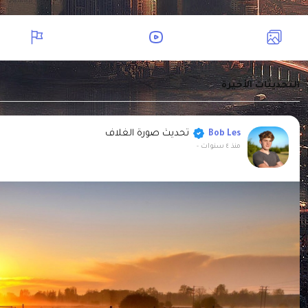
التحديثات الأخيرة
تحديث صورة الغلاف
Bob Les
منذ ٤ سنوات
-