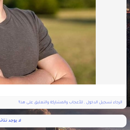
الرجاء تسجيل الدخول , للأعجاب والمشاركة والتعليق على هذا!
لا يوجد نتا