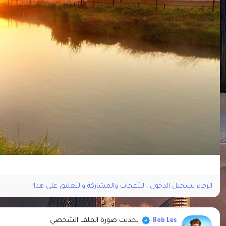
الرجاء تسجيل الدخول , للأعجاب والمشاركة والتعليق على هذا!
تحديث صورة الملف الشخصي
Bob Les