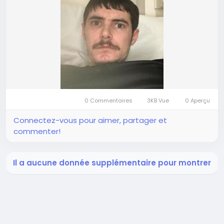
0 Commentaires
3KB Vue
0 Aperçu
Connectez-vous pour aimer, partager et
commenter!
Il a aucune donnée supplémentaire pour montrer