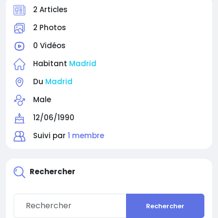
2 Articles
2 Photos
0 Vidéos
Habitant
Madrid
Du
Madrid
Male
12/06/1990
Suivi par
1 membre
Rechercher
Rechercher