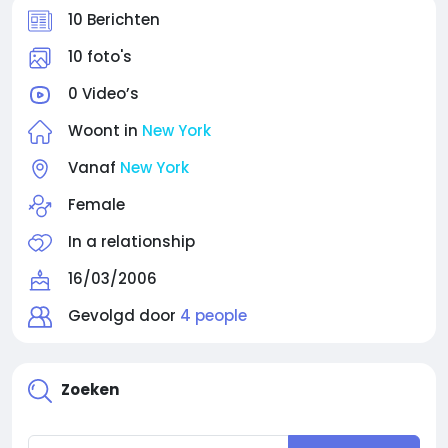
10 Berichten
10 foto's
0 Video’s
Woont in
New York
Vanaf
New York
Female
In a relationship
16/03/2006
Gevolgd door
4 people
Zoeken